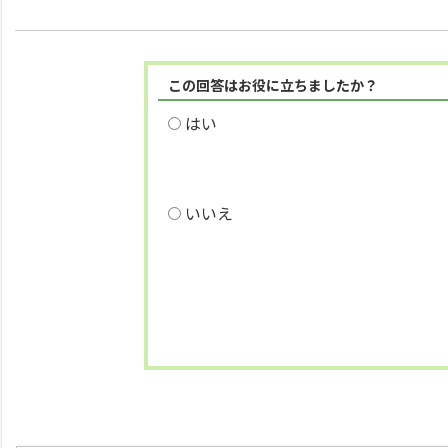
この回答はお役に立ちましたか？
はい
いいえ