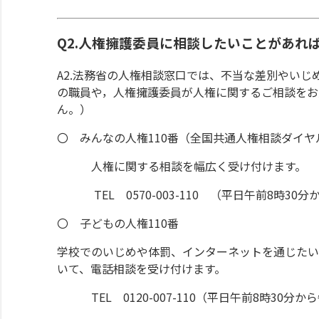
Q2.人権擁護委員に相談したいことがあれ
A2.法務省の人権相談窓口では、不当な差別やい
の職員や，人権擁護委員が人権に関するご相談をお
ん。）
〇 みんなの人権110番（全国共通人権相談ダイヤ
人権に関する相談を幅広く受け付けます。
TEL 0570-003-110 （平日午前8時30分
〇 子どもの人権110番
学校でのいじめや体罰、インターネットを通じたい
いて、電話相談を受け付けます。
TEL 0120-007-110（平日午前8時30分か