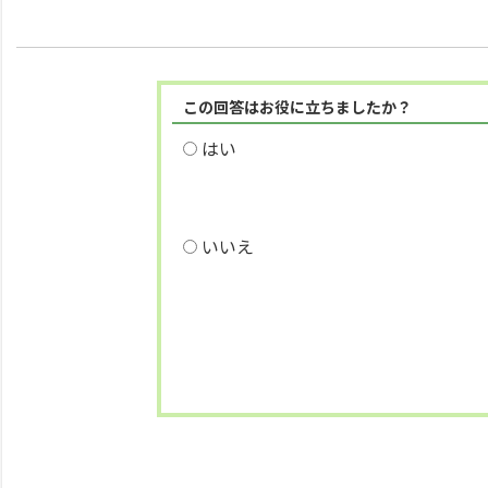
この回答はお役に立ちましたか？
はい
いいえ