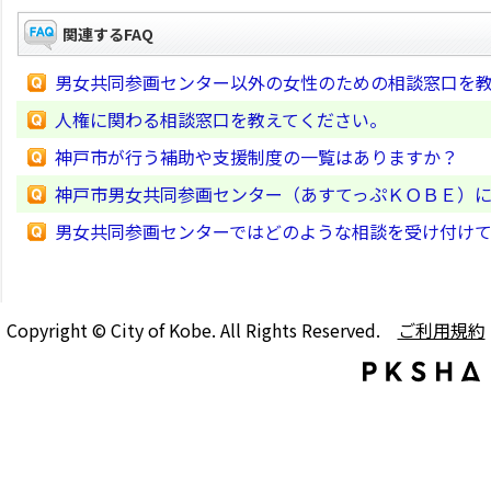
関連するFAQ
男女共同参画センター以外の女性のための相談窓口を
人権に関わる相談窓口を教えてください。
神戸市が行う補助や支援制度の一覧はありますか？
神戸市男女共同参画センター（あすてっぷＫＯＢＥ）
男女共同参画センターではどのような相談を受け付け
Copyright © City of Kobe. All Rights Reserved.
ご利用規約