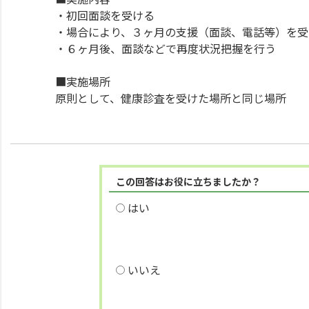
・初回面談を受ける
・場合により、３ヶ月の支援（面談、電話等）を受
・６ヶ月後、面談などで再度状況把握を行う
■実施場所
原則として、健康診査を受けた場所と同じ場所
この回答はお役に立ちましたか？
はい
いいえ