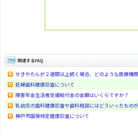
関連するFAQ
せきやたんが２週間以上続く場合、どのような医療機
妊婦歯科健康診査について
障害年金生活者支援給付金の金額はいくらですか？
乳幼児の歯科健康診査や歯科相談にはどういったもの
神戸市国保特定健康診査について