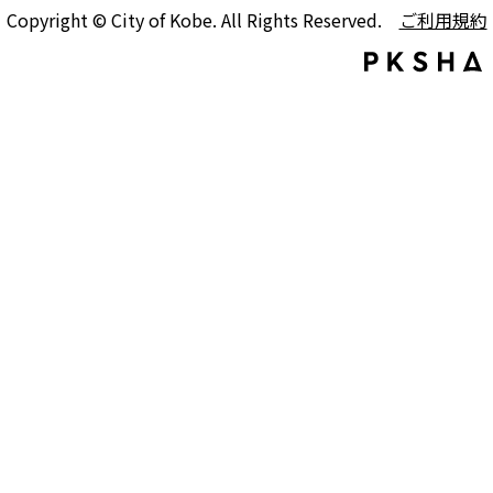
Copyright © City of Kobe. All Rights Reserved.
ご利用規約