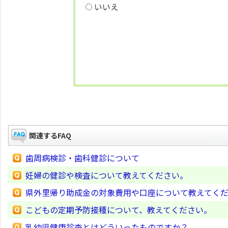
いいえ
関連するFAQ
歯周病検診・歯科健診について
妊婦の健診や検査について教えてください。
県外里帰り助成金の対象費用や口座について教えてく
こどもの定期予防接種について、教えてください。
乳幼児健康診査とはどういったものですか？