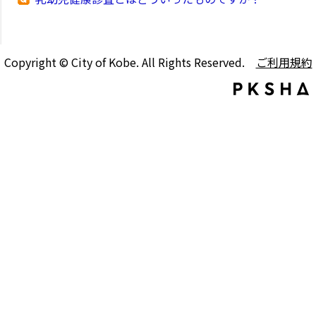
Copyright © City of Kobe. All Rights Reserved.
ご利用規約