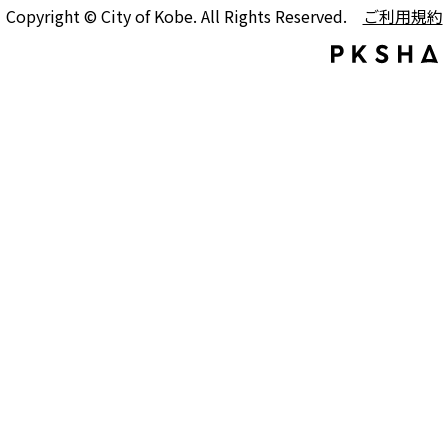
Copyright © City of Kobe. All Rights Reserved.
ご利用規約