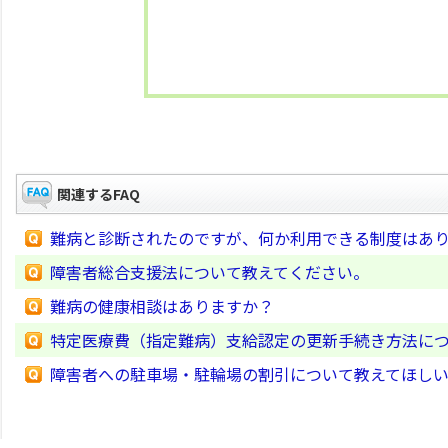
関連するFAQ
難病と診断されたのですが、何か利用できる制度はあ
障害者総合支援法について教えてください。
難病の健康相談はありますか？
特定医療費（指定難病）支給認定の更新手続き方法に
障害者への駐車場・駐輪場の割引について教えてほし