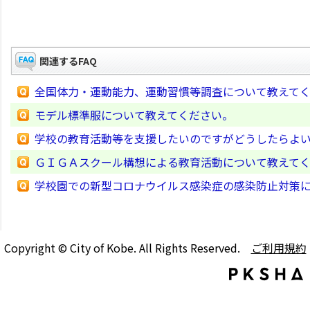
関連するFAQ
全国体力・運動能力、運動習慣等調査について教えて
モデル標準服について教えてください。
学校の教育活動等を支援したいのですがどうしたらよ
ＧＩＧＡスクール構想による教育活動について教えて
学校園での新型コロナウイルス感染症の感染防止対策
Copyright © City of Kobe. All Rights Reserved.
ご利用規約