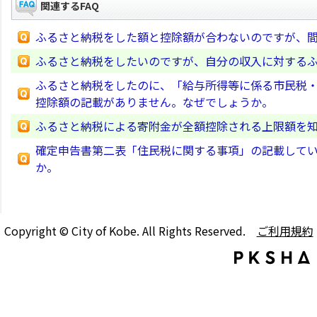
関連するFAQ
ふるさと納税をした額と控除額が合わないのですが、
ふるさと納税をしたいのですが、自分の収入に対する
ふるさと納税をしたのに、「給与所得等に係る市民税
控除額の記載がありません。なぜでしょうか。
ふるさと納税による寄附金が全額控除される上限額を
確定申告書第二表「住民税に関する事項」の記載して
か。
Copyright © City of Kobe. All Rights Reserved.
ご利用規約