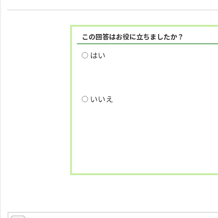
この回答はお役に立ちましたか？
はい
いいえ