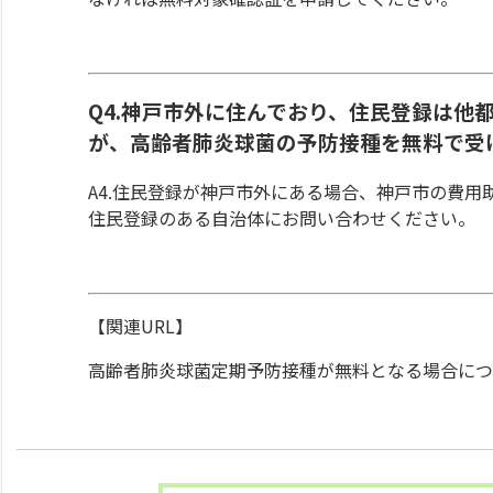
Q4.神戸市外に住んでおり、住民登録は他
が、高齢者肺炎球菌の予防接種を無料で受
A4.住民登録が神戸市外にある場合、神戸市の費用
住民登録のある自治体にお問い合わせください。
【関連URL】
高齢者肺炎球菌定期予防接種が無料となる場合につ