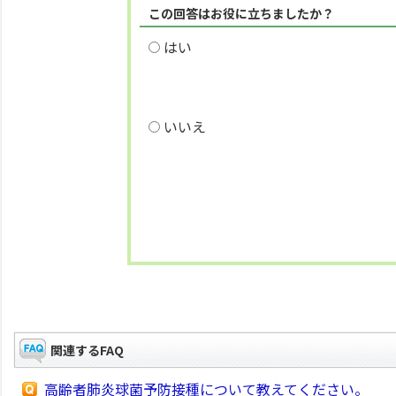
この回答はお役に立ちましたか？
はい
いいえ
関連するFAQ
高齢者肺炎球菌予防接種について教えてください。