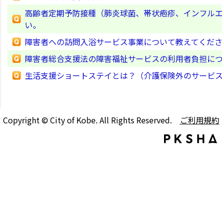
高齢者定期予防接種（肺炎球菌、帯状疱疹、インフル
い。
障害者への訪問入浴サービス事業について教えてくだ
障害者総合支援法の障害福祉サービスの利用者負担に
生活支援ショートステイとは？（介護保険外のサービス
Copyright © City of Kobe. All Rights Reserved.
ご利用規約