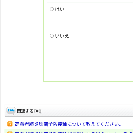
はい
いいえ
関連するFAQ
高齢者肺炎球菌予防接種について教えてください。