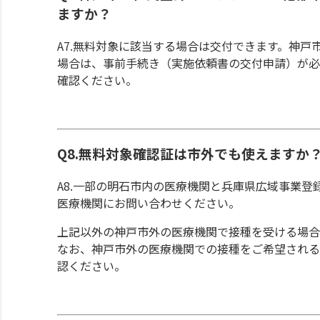
ますか？
A7.無料対象に該当する場合は交付できます。神
場合は、事前手続き（実施依頼書の交付申請）が必
確認ください。
Q8.無料対象確認証は市外でも使えますか
A8.一部の明石市内の医療機関と兵庫県広域事業
医療機関にお問い合わせください。
上記以外の神戸市外の医療機関で接種を受ける場合
なお、神戸市外の医療機関での接種をご希望される
認ください。