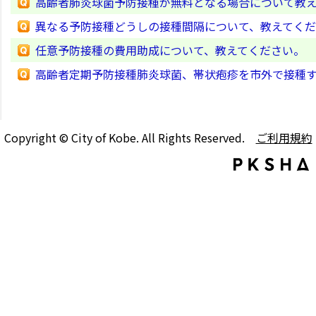
高齢者肺炎球菌予防接種が無料となる場合について教
異なる予防接種どうしの接種間隔について、教えてく
任意予防接種の費用助成について、教えてください。
高齢者定期予防接種肺炎球菌、帯状疱疹を市外で接種
Copyright © City of Kobe. All Rights Reserved.
ご利用規約