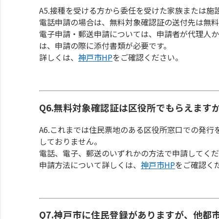
A5.接種を受ける方から委任を受けた家族または
電話申請の場合は、無料対象確認証の送付先は無料
電子申請・郵送申請については、申請者が代理人か
は、申請の際に添付書類が必要です。
詳しくは、
神戸市HP
をご確認ください。
Q6.無料対象確認証は区役所でもらえます
A6.これまでは住民票地のある区役所窓口での発行
しておりません。
電話、電子、郵送のいずれかの方法で申請してくだ
申請方法について詳しくは、
神戸市HP
をご確認く
Q7.神戸市に住民登録がありますが、他都