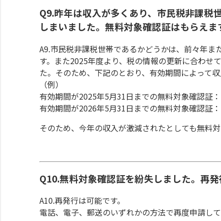
Q9.昨年は収入が多くあり、市民税非課税
しまいました。無料対象確認証はもらえま
A9.市民税非課税世帯であるかどうかは、前々年
す。また2025年度より、税の情報の更新に合わせ
た。そのため、下記のとおり、有効期間によって収
（例）
有効期間が2025年5月31日までの無料対象確認証
有効期間が2026年5月31日までの無料対象確認証
そのため、今年の収入が激減されたとしても無料対
Q10.無料対象確認証を紛失しました。再
A10.再発行は可能です。
電話、電子、郵送のいずれかの方法で再度申請して