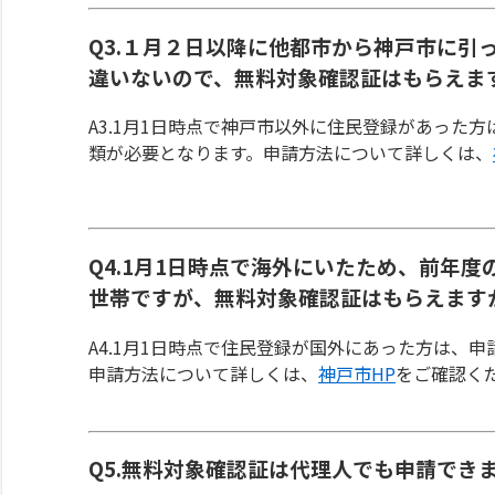
Q3.１月２日以降に他都市から神戸市に引
違いないので、無料対象確認証はもらえま
A3.1月1日時点で神戸市以外に住民登録があった
類が必要となります。申請方法について詳しくは、
Q4.1月1日時点で海外にいたため、前年
世帯ですが、無料対象確認証はもらえます
A4.1月1日時点で住民登録が国外にあった方は、
申請方法について詳しくは、
神戸市HP
をご確認く
Q5.無料対象確認証は代理人でも申請でき