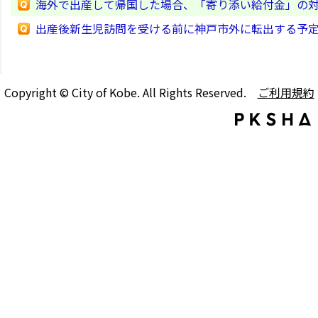
海外で出産して帰国した場合、「寄り添い給付金」の
出産後新生児訪問を受ける前に神戸市外に転出する予
Copyright © City of Kobe. All Rights Reserved.
ご利用規約