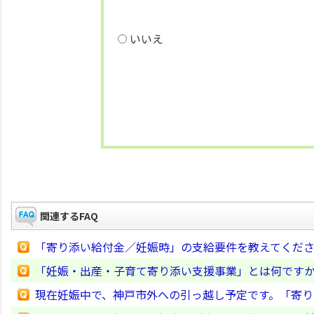
いいえ
関連するFAQ
「寄り添い給付金／妊娠時」の支給要件を教えてくだ
「妊娠・出産・子育て寄り添い支援事業」とは何です
現在妊娠中で、神戸市外への引っ越し予定です。「寄