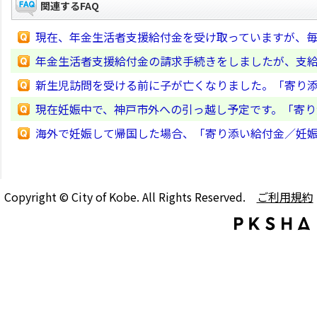
関連するFAQ
現在、年金生活者支援給付金を受け取っていますが、
年金生活者支援給付金の請求手続きをしましたが、支
新生児訪問を受ける前に子が亡くなりました。「寄り
現在妊娠中で、神戸市外への引っ越し予定です。「寄
海外で妊娠して帰国した場合、「寄り添い給付金／妊
Copyright © City of Kobe. All Rights Reserved.
ご利用規約