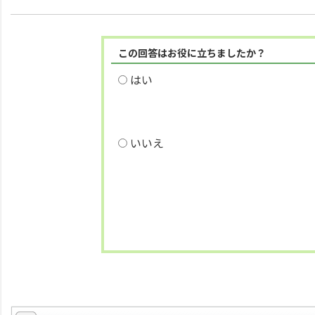
この回答はお役に立ちましたか？
はい
いいえ