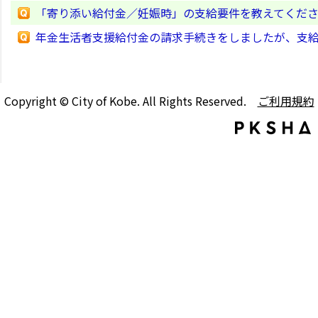
「寄り添い給付金／妊娠時」の支給要件を教えてくだ
年金生活者支援給付金の請求手続きをしましたが、支
Copyright © City of Kobe. All Rights Reserved.
ご利用規約