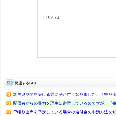
いいえ
関連するFAQ
新生児訪問を受ける前に子が亡くなりました。「寄り
配偶者からの暴力を理由に避難しているのですが、「
里帰り出産を予定している場合の給付金の申請方法を