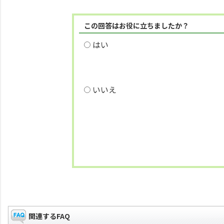
この回答はお役に立ちましたか？
はい
いいえ
関連するFAQ