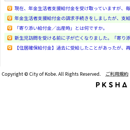
現在、年金生活者支援給付金を受け取っていますが、
年金生活者支援給付金の請求手続きをしましたが、支
「寄り添い給付金／出産時」とは何ですか。
新生児訪問を受ける前に子が亡くなりました。「寄り
【住居確保給付金】過去に受給したことがあったが、
Copyright © City of Kobe. All Rights Reserved.
ご利用規約