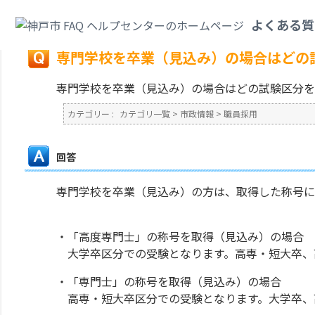
カテゴリ一覧
>
市政情報
>
職員採用
>
専門学校を卒業（見込み）の場合はど
よくある質
戻る
専門学校を卒業（見込み）の場合はどの
専門学校を卒業（見込み）の場合はどの試験区分を
カテゴリー :
カテゴリ一覧
>
市政情報
>
職員採用
回答
専門学校を卒業（見込み）の方は、取得した称号に
・「高度専門士」の称号を取得（見込み）の場合
大学卒区分での受験となります。高専・短大卒、
・「専門士」の称号を取得（見込み）の場合
高専・短大卒区分での受験となります。大学卒、