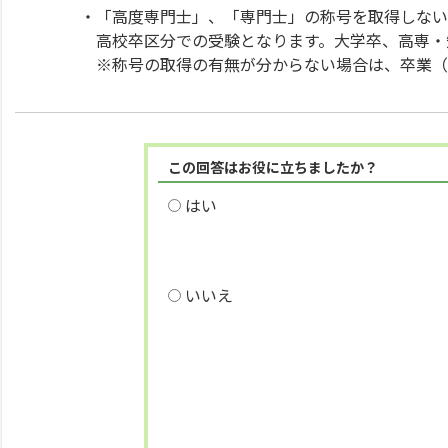
・「高度専門士」、「専門士」の称号を取得しない
高校卒区分での受験となります。大学卒、高専・
※称号の取得の有無が分からない場合は、卒業（
この回答はお役に立ちましたか？
はい
いいえ