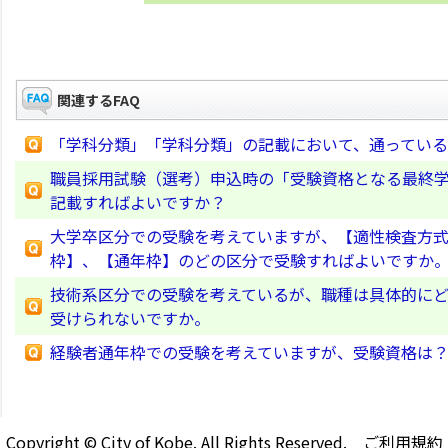
関連するFAQ
「学科分類」「学科分類」の記載において、通ってい
職員採用試験（選考）申込時の「受験資格となる最終
記載すればよいですか？
大学卒区分での受験を考えていますが、【適性検査方
枠】、【通年枠】のどの区分で受験すればよいですか
技術系区分での受験を考えているが、職種は具体的に
受けられないですか。
経験者通年枠での受験を考えていますが、受験資格は
Copyright © City of Kobe. All Rights Reserved.
ご利用規約