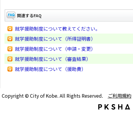
関連するFAQ
就学援助制度について教えてください。
就学援助制度について（所得証明書）
就学援助制度について（申請・変更）
就学援助制度について（審査結果）
就学援助制度について（援助費）
Copyright © City of Kobe. All Rights Reserved.
ご利用規約