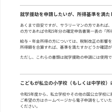
就学援助を申請したいが、所得基準を満た
あくまで目安ですが、サラリーマンの方であれば、
の方であれば令和5年分の確定申告書第一表の「所
給与・年金所得の方については、税制改正の影響を
所得額を合算すれば、基準を満たすかどうか確認が
ただし、これらの書類は就学援助の申請には使用で
こどもが私立の小学校（もしくは中学校）
令和5年度から、私立学校やその他の国公立学校に
ご希望の方はホームページから電子申請をしていた
ください。