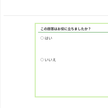
この回答はお役に立ちましたか？
はい
いいえ