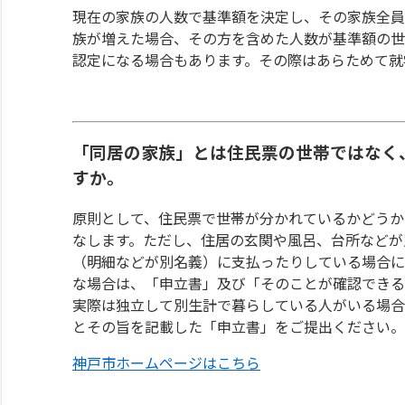
現在の家族の人数で基準額を決定し、その家族全員
族が増えた場合、その方を含めた人数が基準額の世
認定になる場合もあります。その際はあらためて就
「同居の家族」とは住民票の世帯ではなく
すか。
原則として、住民票で世帯が分かれているかどうか
なします。ただし、住居の玄関や風呂、台所などが
（明細などが別名義）に支払ったりしている場合に
な場合は、「申立書」及び「そのことが確認できる
実際は独立して別生計で暮らしている人がいる場合
とその旨を記載した「申立書」をご提出ください。
神戸市ホームページはこちら