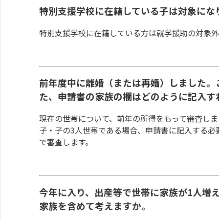
特別支援学校に在籍している子は対象にな
特別支援学校に在籍している方は就学援助の対象外
前年度中に離婚（または再婚）しました。
た、申請書の家族の欄はどのように記入す
現在の世帯について、前年の所得をもって審査しま
子・子の3人世帯である場合、申請書に記入する必
で審査します。
今年に入り、出産等で世帯に家族が1人増
家族を含めて考えますか。