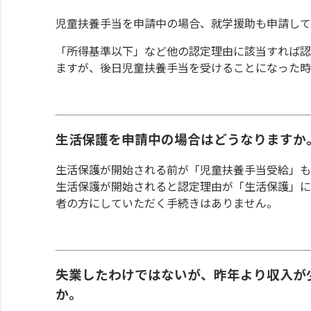
児童扶養手当を申請中の場合、就学援助も申請して
「所得基準以下」など他の認定理由に該当すれば認
ますが、後日児童扶養手当を受けることになった時
生活保護を申請中の場合はどうなりますか
生活保護が開始される前が「児童扶養手当受給」も
生活保護が開始されると認定理由が「生活保護」に
者の方にしていただく手続きはありません。
失業したわけではないが、昨年より収入が
か。