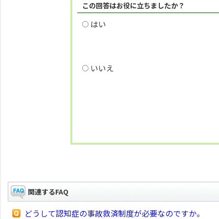
この回答はお役に立ちましたか？
はい
いいえ
関連するFAQ
どうして認知症の事故救済制度が必要なのですか。