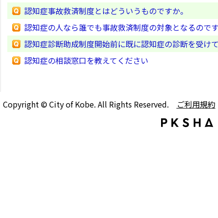
認知症事故救済制度とはどういうものですか。
認知症の人なら誰でも事故救済制度の対象となるので
認知症診断助成制度開始前に既に認知症の診断を受け
認知症の相談窓口を教えてください
Copyright © City of Kobe. All Rights Reserved.
ご利用規約