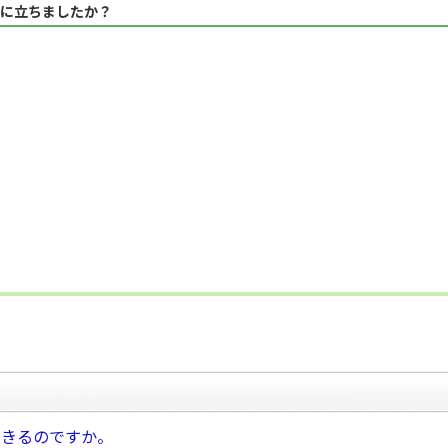
に立ちましたか？
できるのですか。