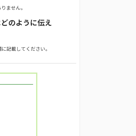
ありません。
はどのように伝え
欄に記載してください。