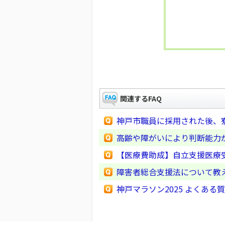
関連するFAQ
神戸市職員に採用された後、
高齢や障がいにより判断能力
【医療費助成】自立支援医療
障害者総合支援法について教
神戸マラソン2025 よくある