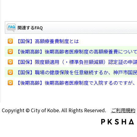
関連するFAQ
【国保】高額療養費制度とは
【後期高齢】後期高齢者医療制度の高額療養費につい
【国保】限度額適用（・標準負担額減額）認定証の申
【国保】職場の健康保険を任意継続するか、神戸市国
【後期高齢】後期高齢者医療制度で入院するのですが
Copyright © City of Kobe. All Rights Reserved.
ご利用規約