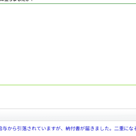
給与から引落されていますが、納付書が届きました。二重にな