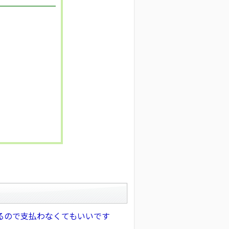
るので支払わなくてもいいです