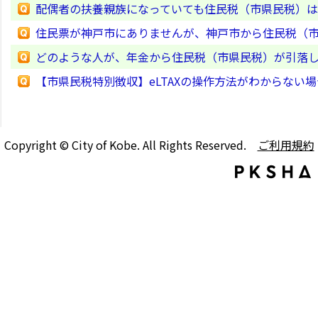
配偶者の扶養親族になっていても住民税（市県民税）
住民票が神戸市にありませんが、神戸市から住民税（
どのような人が、年金から住民税（市県民税）が引落
【市県民税特別徴収】eLTAXの操作方法がわからない
Copyright © City of Kobe. All Rights Reserved.
ご利用規約