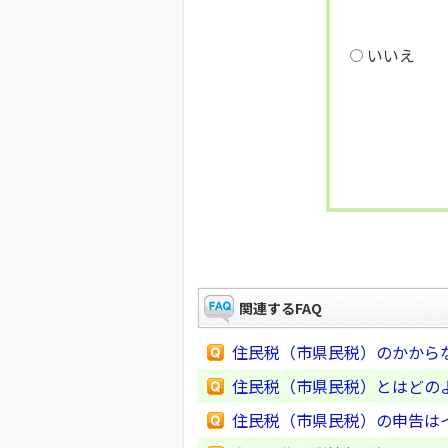
いいえ
関連するFAQ
住民税（市県民税）のかから
住民税（市県民税）とはどの
住民税（市県民税）の申告は