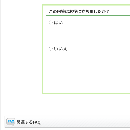
この回答はお役に立ちましたか？
はい
いいえ
関連するFAQ