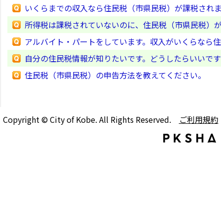
いくらまでの収入なら住民税（市県民税）が課税され
所得税は課税されていないのに、住民税（市県民税）
アルバイト・パートをしています。収入がいくらなら
自分の住民税情報が知りたいです。どうしたらいいで
住民税（市県民税）の申告方法を教えてください。
Copyright © City of Kobe. All Rights Reserved.
ご利用規約