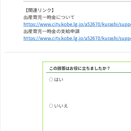
【関連リンク】
出産育児一時金について
https://www.city.kobe.lg.jp/a52670/kurashi/supp
出産育児一時金の支給申請
https://www.city.kobe.lg.jp/a52670/kurashi/supp
この回答はお役に立ちましたか？
はい
いいえ