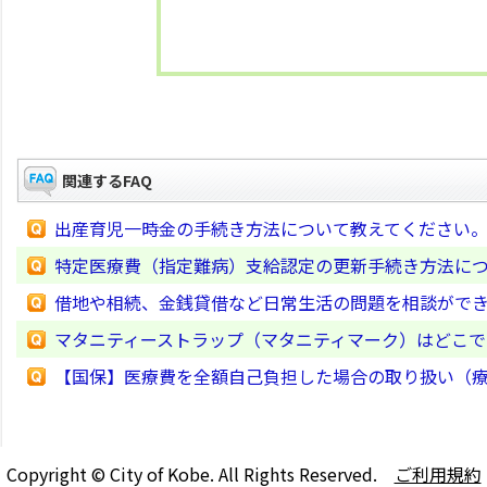
関連するFAQ
出産育児一時金の手続き方法について教えてください
特定医療費（指定難病）支給認定の更新手続き方法に
借地や相続、金銭貸借など日常生活の問題を相談がで
マタニティーストラップ（マタニティマーク）はどこで
【国保】医療費を全額自己負担した場合の取り扱い（
Copyright © City of Kobe. All Rights Reserved.
ご利用規約