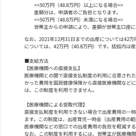
<<50万円（48.8万円）以上になる場合>>
差額分は、申請者のご負担となります。
<<50万円（48.8万円）未満になる場合>>
世帯主からの申請により、差額が世帯主口座に
なお、2021年12月31日までの出産については42万円
については、42万円（40.8万円）です。括弧内
■支給方法
【医療機関への直接支払】
医療機関との間で直接支払制度の利用に合意された
かった費用を国民健康保険から直接医療機関などに
は、この制度を利用できません。
【医療機関による受取代理】
直接支払制度を利用できない場合で出産費用の一時
ます。この制度は、出産育児一時金（出産費用の範
医療機関などの窓口での出産費用の負担を軽減する
なお、この制度を利用するには、世帯主が医療機関