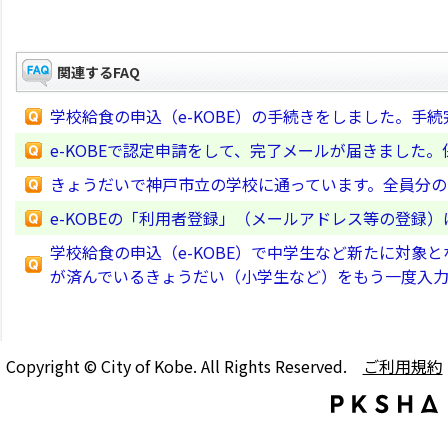
関連するFAQ
学校給食の申込（e-KOBE）の手続きをしました。手
e-KOBEで認定申請をして、完了メールが届きました
きょうだいで神戸市立の学校に通っています。全員分
e-KOBEの「利用者登録」（メールアドレス等の登録
学校給食の申込（e-KOBE）で中学生など新たに対
が済んでいるきょうだい（小学生など）をもう一度入
Copyright © City of Kobe. All Rights Reserved.
ご利用規約