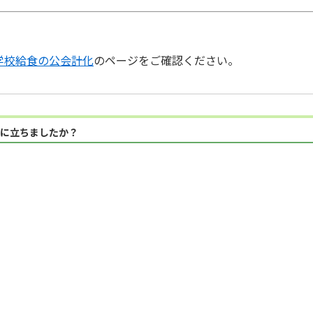
学校給食の公会計化
のページをご確認ください。
に立ちましたか？