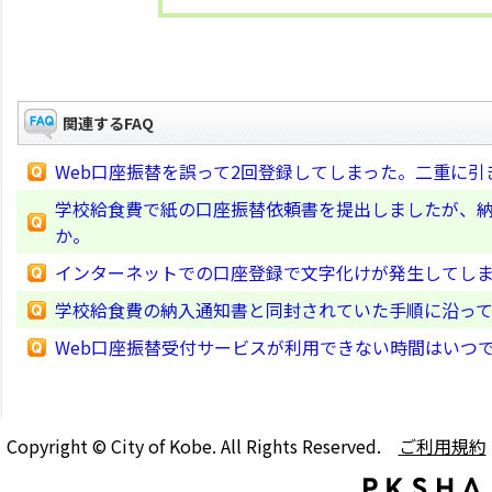
関連するFAQ
Web口座振替を誤って2回登録してしまった。二重に引
学校給食費で紙の口座振替依頼書を提出しましたが、
か。
インターネットでの口座登録で文字化けが発生してしま
学校給食費の納入通知書と同封されていた手順に沿っ
Web口座振替受付サービスが利用できない時間はいつ
Copyright © City of Kobe. All Rights Reserved.
ご利用規約