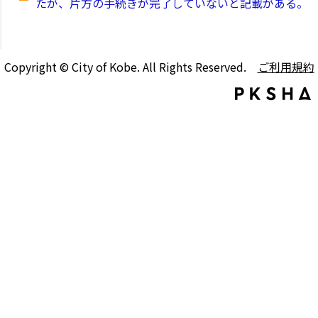
たが、片方の手続きが完了していないと記載がある。
Copyright © City of Kobe. All Rights Reserved.
ご利用規約