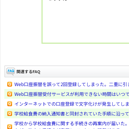
関連するFAQ
Web口座振替を誤って2回登録してしまった。二重に引
Web口座振替受付サービスが利用できない時間はいつ
インターネットでの口座登録で文字化けが発生してしま
学校給食費の納入通知書と同封されていた手順に沿っ
学校から学校給食費に関する手続きの再案内が届いた