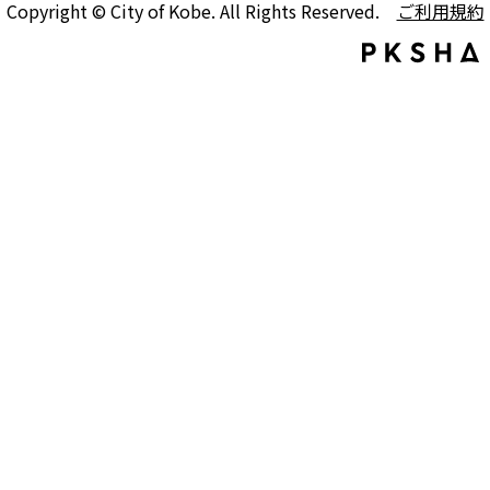
Copyright © City of Kobe. All Rights Reserved.
ご利用規約