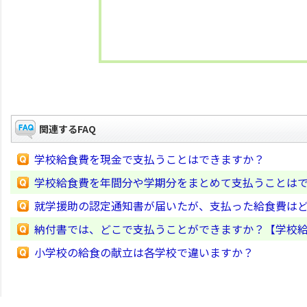
関連するFAQ
学校給食費を現金で支払うことはできますか？
学校給食費を年間分や学期分をまとめて支払うことは
就学援助の認定通知書が届いたが、支払った給食費は
納付書では、どこで支払うことができますか？【学校
小学校の給食の献立は各学校で違いますか？