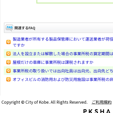
関連するFAQ
製造業者が所有する製品保管庫において運送業者が荷
ですか
法人を設立または解散した場合の事業所税の算定期間
屋根だけの車庫に事業所税は課税されますか
事業所税の取り扱いでは出向社員は出向元、出向先ど
オフィスビルの消防用および防災用施設は事業所税の
Copyright © City of Kobe. All Rights Reserved.
ご利用規約