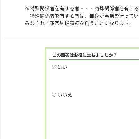
※特殊関係者を有する者・・・特殊関係者を有する
特殊関係者を有する者は、自身が事業を行ってい
みなされて連帯納税義務を負うことになります。
この回答はお役に立ちましたか？
はい
いいえ