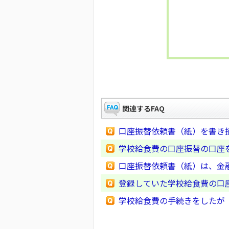
関連するFAQ
口座振替依頼書（紙）を書き
学校給食費の口座振替の口座
口座振替依頼書（紙）は、金
登録していた学校給食費の口
学校給食費の手続きをしたが