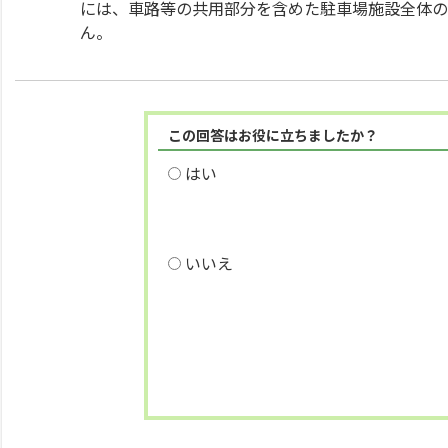
には、車路等の共用部分を含めた駐車場施設全体の
ん。
この回答はお役に立ちましたか？
はい
いいえ