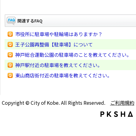
関連するFAQ
市役所に駐車場や駐輪場はありますか？
王子公園再整備【駐車場】について
神戸総合運動公園の駐車場のことを教えてください。
神戸駅付近の駐車場を教えてください。
東山商店街付近の駐車場を教えてください。
Copyright © City of Kobe. All Rights Reserved.
ご利用規約