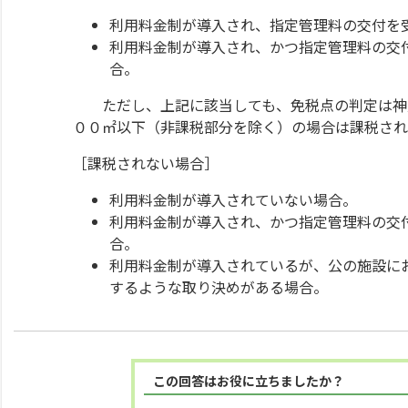
利用料金制が導入され、指定管理料の交付を
利用料金制が導入され、かつ指定管理料の交
合。
ただし、上記に該当しても、免税点の判定は神戸
００㎡以下（非課税部分を除く）の場合は課税され
［課税されない場合］
利用料金制が導入されていない場合。
利用料金制が導入され、かつ指定管理料の交
合。
利用料金制が導入されているが、公の施設に
するような取り決めがある場合。
この回答はお役に立ちましたか？