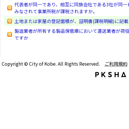
代表者が同一であり、相互に同族会社である3社が同一
みなされて事業所税が課税されますか。
土地または家屋の登記面積が、証明書(課税明細)に記
製造業者が所有する製品保管庫において運送業者が荷
ですか
Copyright © City of Kobe. All Rights Reserved.
ご利用規約