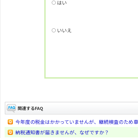
はい
いいえ
関連するFAQ
今年度の税金はかかっていませんが、継続検査のため
納税通知書が届きませんが、なぜですか？