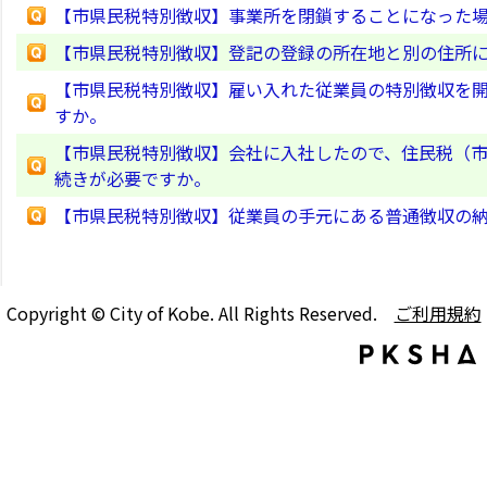
【市県民税特別徴収】事業所を閉鎖することになった
【市県民税特別徴収】登記の登録の所在地と別の住所
【市県民税特別徴収】雇い入れた従業員の特別徴収を
すか。
【市県民税特別徴収】会社に入社したので、住民税（
続きが必要ですか。
【市県民税特別徴収】従業員の手元にある普通徴収の
Copyright © City of Kobe. All Rights Reserved.
ご利用規約