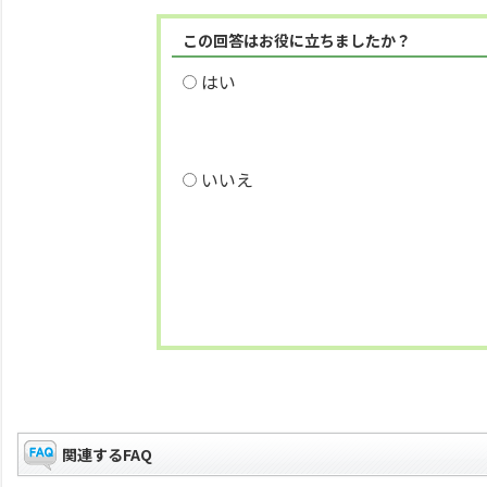
この回答はお役に立ちましたか？
はい
いいえ
関連するFAQ