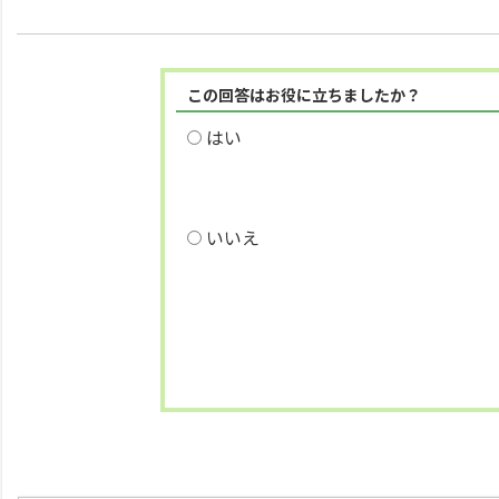
この回答はお役に立ちましたか？
はい
いいえ