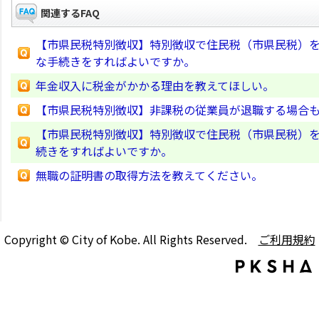
関連するFAQ
【市県民税特別徴収】特別徴収で住民税（市県民税）
な手続きをすればよいですか。
年金収入に税金がかかる理由を教えてほしい。
【市県民税特別徴収】非課税の従業員が退職する場合
【市県民税特別徴収】特別徴収で住民税（市県民税）
続きをすればよいですか。
無職の証明書の取得方法を教えてください。
Copyright © City of Kobe. All Rights Reserved.
ご利用規約