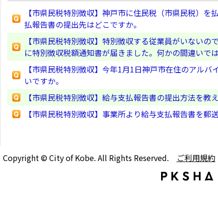
【市県民税特別徴収】神戸市に住民税（市県民税）を
払報告書の提出先はどこですか。
【市県民税特別徴収】特別徴収する従業員がいないの
に特別徴収税額通知書が届きました。何かの間違いで
【市県民税特別徴収】今年1月1日神戸市在住のアルバ
いですか。
【市県民税特別徴収】給与支払報告書の提出方法を教
【市県民税特別徴収】事業所より給与支払報告書を郵
Copyright © City of Kobe. All Rights Reserved.
ご利用規約