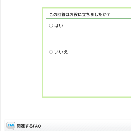
この回答はお役に立ちましたか？
はい
いいえ
関連するFAQ