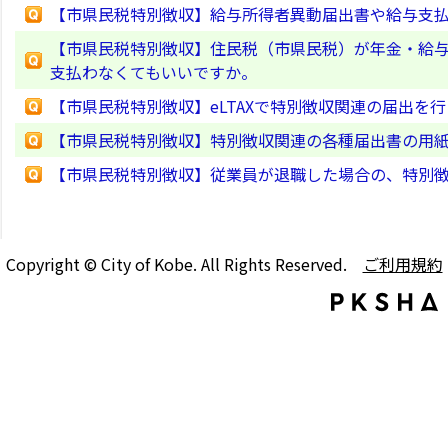
【市県民税特別徴収】給与所得者異動届出書や給与支
【市県民税特別徴収】住民税（市県民税）が年金・給
支払わなくてもいいですか。
【市県民税特別徴収】eLTAXで特別徴収関連の届出
【市県民税特別徴収】特別徴収関連の各種届出書の用
【市県民税特別徴収】従業員が退職した場合の、特別
Copyright © City of Kobe. All Rights Reserved.
ご利用規約