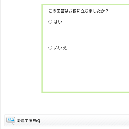
この回答はお役に立ちましたか？
はい
いいえ
関連するFAQ