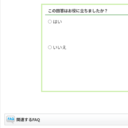
この回答はお役に立ちましたか？
はい
いいえ
関連するFAQ