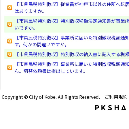
【市県民税特別徴収】従業員が神戸市以外の住所へ転居
はありますか。
【市県民税特別徴収】特別徴収税額決定通知書が事業
いですか。
【市県民税特別徴収】事業所に届いた特別徴収税額通
す。何かの間違いですか。
【市県民税特別徴収】特別徴収の納入書に記入する税
【市県民税特別徴収】事業所に届いた特別徴収税額通
ん。切替依頼書は提出しています。
Copyright © City of Kobe. All Rights Reserved.
ご利用規約