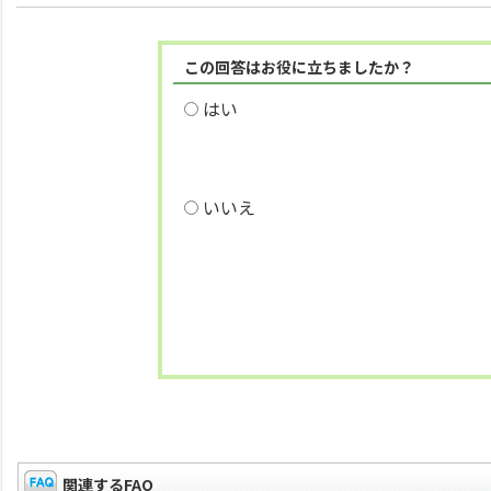
この回答はお役に立ちましたか？
はい
いいえ
関連するFAQ