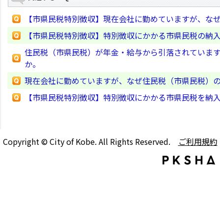
【市県民税特別徴収】現在会社に勤めていますが、な
【市県民税特別徴収】特別徴収にかかる市県民税の納
住民税（市県民税）が年金・給与から引落されていま
か。
現在会社に勤めていますが、なぜ住民税（市県民税）
【市県民税特別徴収】特別徴収にかかる市県民税を納
Copyright © City of Kobe. All Rights Reserved.
ご利用規約