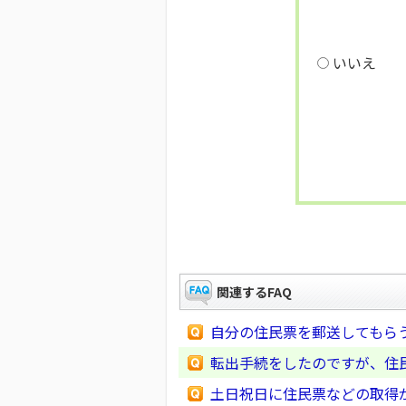
いいえ
関連するFAQ
自分の住民票を郵送してもら
転出手続をしたのですが、住
土日祝日に住民票などの取得