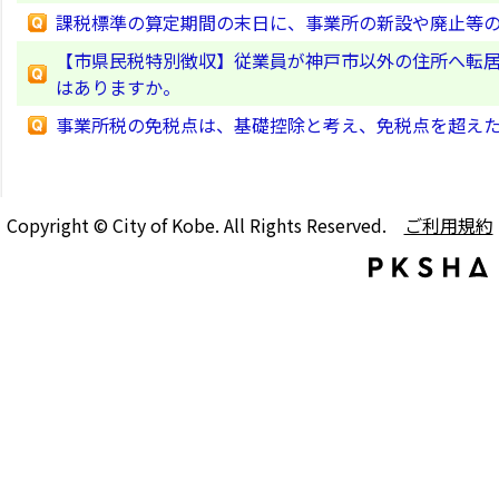
課税標準の算定期間の末日に、事業所の新設や廃止等
【市県民税特別徴収】従業員が神戸市以外の住所へ転居
はありますか。
事業所税の免税点は、基礎控除と考え、免税点を超え
Copyright © City of Kobe. All Rights Reserved.
ご利用規約