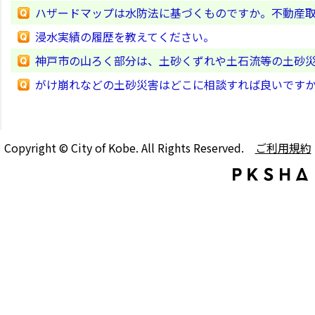
ハザードマップは水防法に基づくものですか。不動産
浸水実績の履歴を教えてください。
神戸市の山ろく部分は、土砂くずれや土石流等の土砂
がけ崩れなどの土砂災害はどこに相談すれば良いです
Copyright © City of Kobe. All Rights Reserved.
ご利用規約