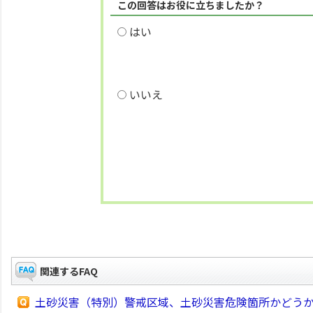
この回答はお役に立ちましたか？
はい
いいえ
関連するFAQ
土砂災害（特別）警戒区域、土砂災害危険箇所かどう