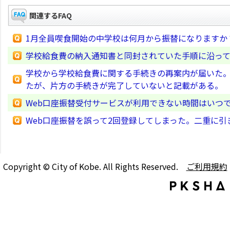
関連するFAQ
1月全員喫食開始の中学校は何月から振替になりますか
学校給食費の納入通知書と同封されていた手順に沿っ
学校から学校給食費に関する手続きの再案内が届いた
たが、片方の手続きが完了していないと記載がある。
Web口座振替受付サービスが利用できない時間はいつ
Web口座振替を誤って2回登録してしまった。二重に引
Copyright © City of Kobe. All Rights Reserved.
ご利用規約