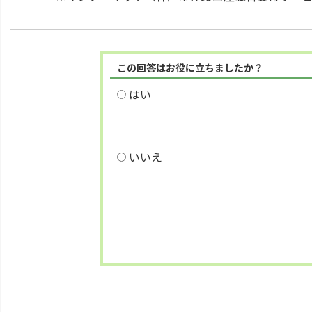
この回答はお役に立ちましたか？
はい
いいえ