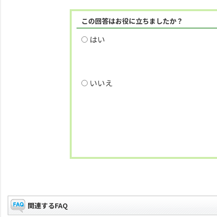
この回答はお役に立ちましたか？
はい
いいえ
関連するFAQ