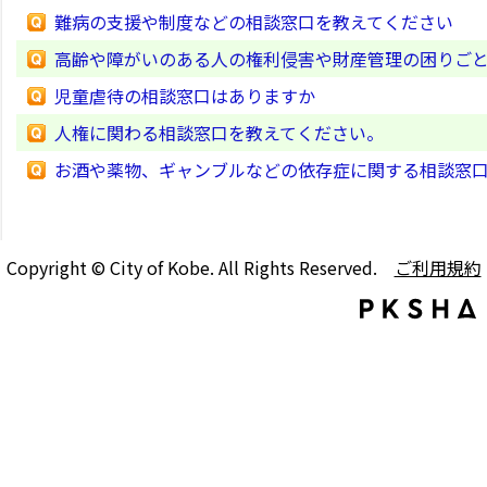
難病の支援や制度などの相談窓口を教えてください
高齢や障がいのある人の権利侵害や財産管理の困りご
児童虐待の相談窓口はありますか
人権に関わる相談窓口を教えてください。
お酒や薬物、ギャンブルなどの依存症に関する相談窓
Copyright © City of Kobe. All Rights Reserved.
ご利用規約