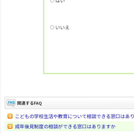
はい
いいえ
関連するFAQ
こどもの学校生活や教育について相談できる窓口はあ
成年後見制度の相談ができる窓口はありますか