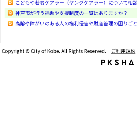
こどもや若者ケアラー（ヤングケアラー）について相
神戸市が行う補助や支援制度の一覧はありますか？
高齢や障がいのある人の権利侵害や財産管理の困りご
Copyright © City of Kobe. All Rights Reserved.
ご利用規約