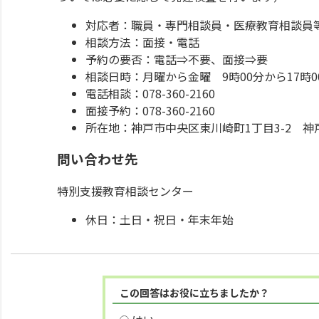
対応者：職員・専門相談員・医療教育相談員
相談方法：面接・電話
予約の要否：電話⇒不要、面接⇒要
相談日時：月曜から金曜 9時00分から17時0
電話相談：078-360-2160
面接予約：078-360-2160
所在地：神戸市中央区東川崎町1丁目3-2 神
問い合わせ先
特別支援教育相談センター
休日：土日・祝日・年末年始
この回答はお役に立ちましたか？