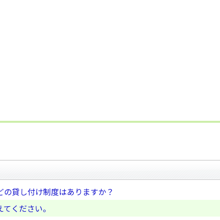
どの貸し付け制度はありますか？
えてください。