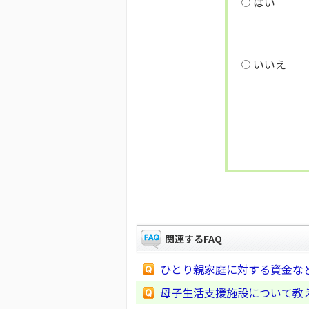
はい
いいえ
関連するFAQ
ひとり親家庭に対する資金な
母子生活支援施設について教