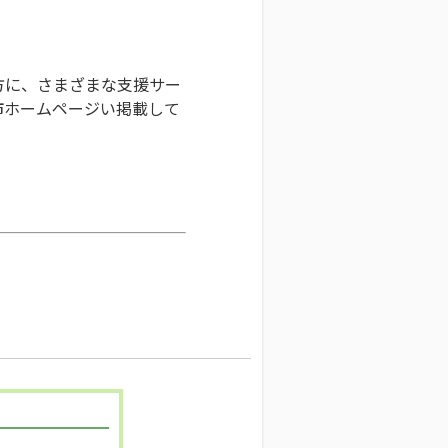
方に、さまざまな支援サー
市ホームページい掲載して