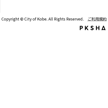
Copyright © City of Kobe. All Rights Reserved.
ご利用規約