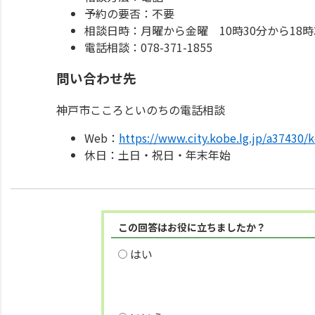
予約の要否：不要
相談日時：月曜から金曜 10時30分から18時
電話相談：078-371-1855
問い合わせ先
神戸市こころといのちの電話相談
Web：
https://www.city.kobe.lg.jp/a37430/
休日：土日・祝日・年末年始
この回答はお役に立ちましたか？
はい