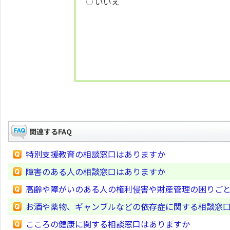
いいえ
関連するFAQ
特別支援教育の相談窓口はありますか
障害のある人の相談窓口はありますか
高齢や障がいのある人の権利侵害や財産管理の困りご
お酒や薬物、ギャンブルなどの依存症に関する相談窓
こころの健康に関する相談窓口はありますか