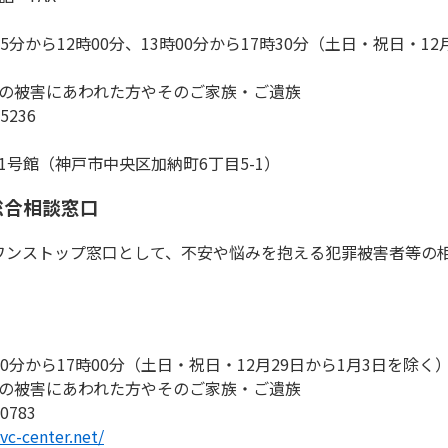
5分から12時00分、13時00分から17時30分（土日・祝日・12
の被害にあわれた方やそのご家族・ご遺族
5236
1号館（神戸市中央区加納町6丁目5-1）
総合相談窓口
ワンストップ窓口として、不安や悩みを抱える犯罪被害者等の
0分から17時00分（土日・祝日・12月29日から1月3日を除く
の被害にあわれた方やそのご家族・ご遺族
0783
vc-center.net/