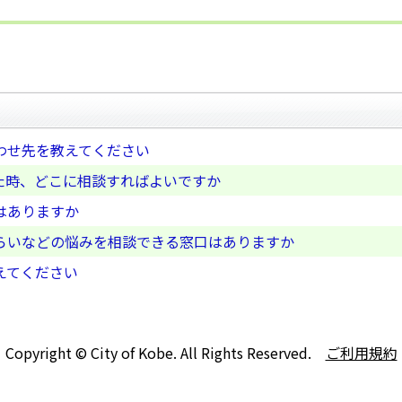
わせ先を教えてください
た時、どこに相談すればよいですか
はありますか
らいなどの悩みを相談できる窓口はありますか
えてください
Copyright © City of Kobe. All Rights Reserved.
ご利用規約