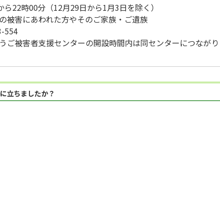
から22時00分（12月29日から1月3日を除く）
の被害にあわれた方やそのご家族・ご遺族
-554
うご被害者支援センターの開設時間内は同センターにつながり
に立ちましたか？