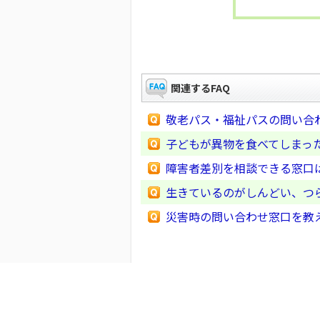
関連するFAQ
敬老パス・福祉パスの問い合
子どもが異物を食べてしまっ
障害者差別を相談できる窓口
生きているのがしんどい、つ
災害時の問い合わせ窓口を教