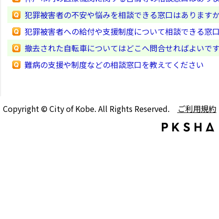
犯罪被害者の不安や悩みを相談できる窓口はあります
犯罪被害者への給付や支援制度について相談できる窓
撤去された自転車についてはどこへ問合せればよいで
難病の支援や制度などの相談窓口を教えてください
Copyright © City of Kobe. All Rights Reserved.
ご利用規約