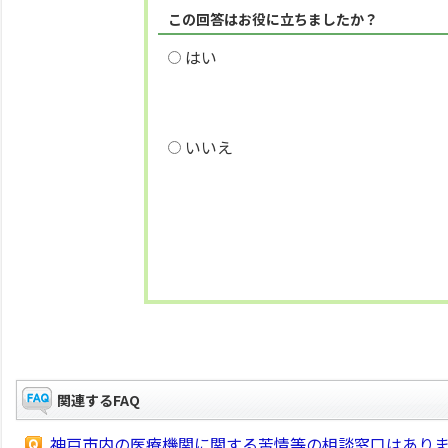
この回答はお役に立ちましたか？
はい
いいえ
関連するFAQ
神戸市内の医療機関に関する苦情等の相談窓口はあり