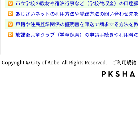
市立学校の教材や宿泊行事など（学校徴収金）の口座
あじさいネットの利用方法や登録方法の問い合わせ先
戸籍や住民登録関係の証明書を郵送で請求する方法を
放課後児童クラブ（学童保育）の申請手続きや利用料
Copyright © City of Kobe. All Rights Reserved.
ご利用規約