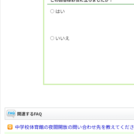
はい
いいえ
関連するFAQ
中学校体育館の夜間開放の問い合わせ先を教えてくだ